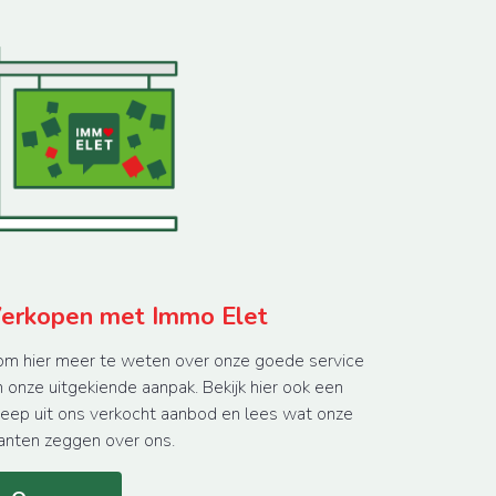
erkopen met Immo Elet
om hier meer te weten over onze goede service
 onze uitgekiende aanpak. Bekijk hier ook een
reep uit ons verkocht aanbod en lees wat onze
anten zeggen over ons.