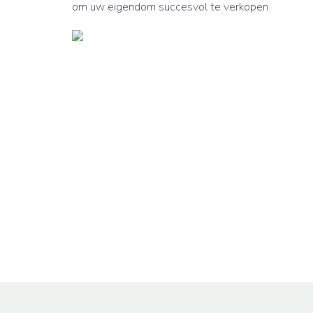
om uw eigendom succesvol te verkopen.