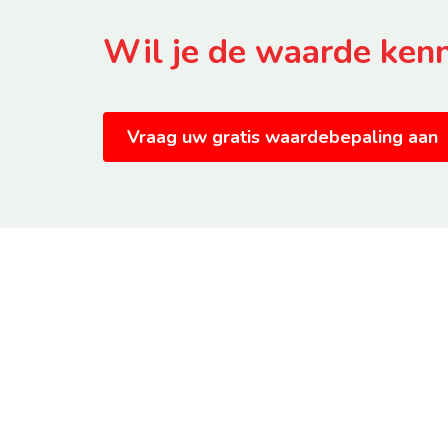
Wil je de waarde ken
Vraag uw gratis waardebepaling aan