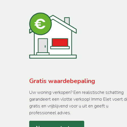
Gratis waardebepaling
Uw woning verkopen? Een realistische schatting
garandeert een vlotte verkoop! Immo Elet voert di
gratis en vrijblijvend voor u uit en geeft u
professioneel advies.