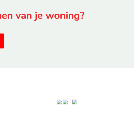
nen van je woning?