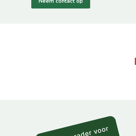
Neem contact op