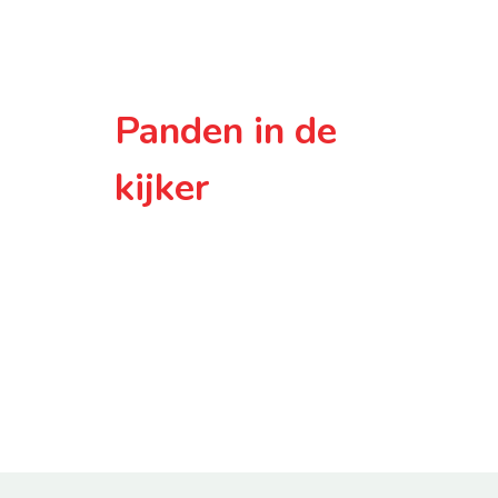
Panden in de
kijker