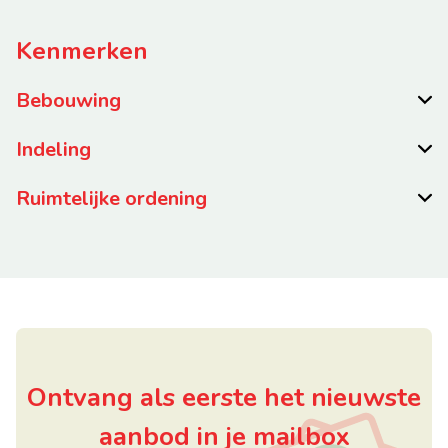
Kenmerken
Bebouwing
Indeling
Ruimtelijke ordening
Ontvang als eerste het nieuwste
aanbod in je mailbox