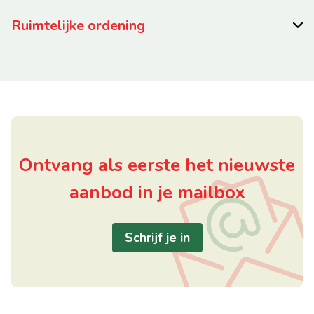
Ruimtelijke ordening
Ontvang als eerste het nieuwste
aanbod in je mailbox
Schrijf je in