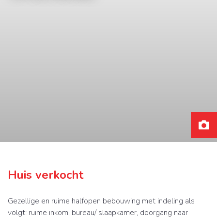
Huis verkocht
Gezellige en ruime halfopen bebouwing met indeling als
volgt: ruime inkom, bureau/ slaapkamer, doorgang naar