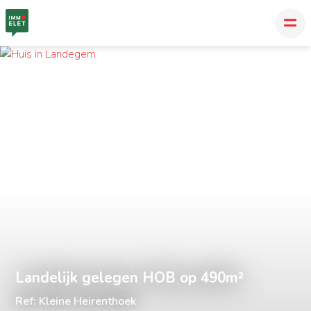
Landelijk gelegen HOB op 490m²
Ref: Kleine Heirenthoek