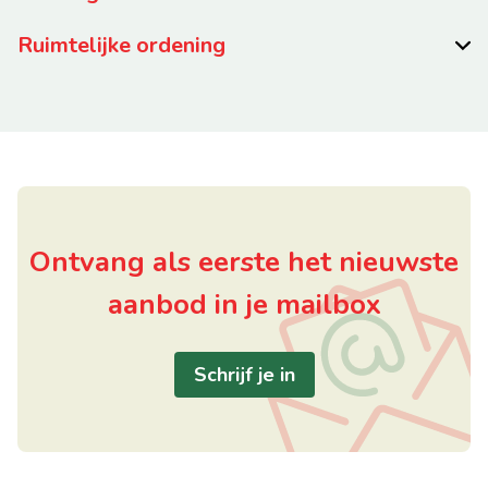
Ruimtelijke ordening
Ontvang als eerste het nieuwste
aanbod in je mailbox
Schrijf je in