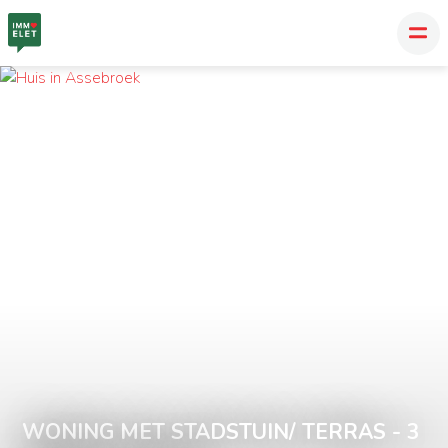
WONING MET STADSTUIN/ TERRAS - 3