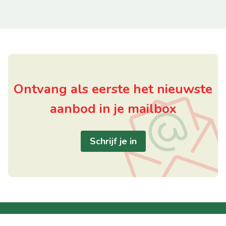
Ontvang als eerste het nieuwste
aanbod in je mailbox
Schrijf je in