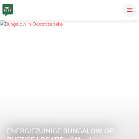
ENERGIEZUINIGE BUNGALOW OP