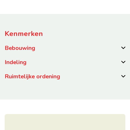
Kenmerken
Bebouwing
Indeling
Ruimtelijke ordening