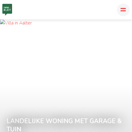
LANDELIJKE WONING MET GARAGE &
TUIN