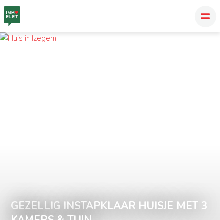
GEZELLIG INSTAPKLAAR HUISJE MET 3
KAMERS & TUIN