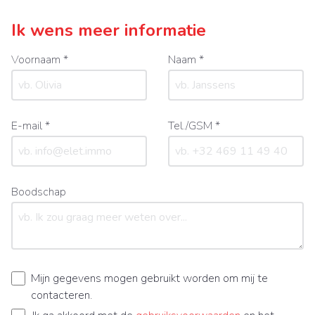
Ik wens meer informatie
Voornaam *
Naam *
E-mail *
Tel./GSM *
Boodschap
Mijn gegevens mogen gebruikt worden om mij te
contacteren.