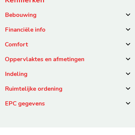
Bebouwing
Financiële info
Comfort
Oppervlaktes en afmetingen
Indeling
Ruimtelijke ordening
EPC gegevens