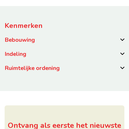
Kenmerken
Bebouwing
Indeling
Ruimtelijke ordening
Ontvang als eerste het nieuwste