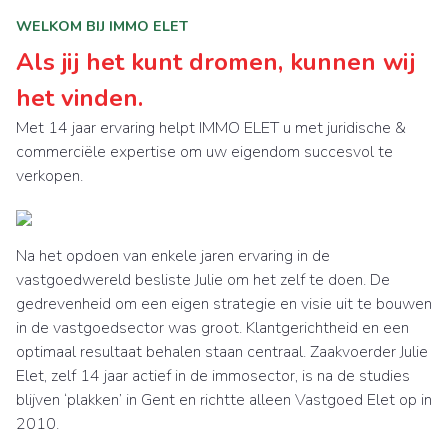
WELKOM BIJ IMMO ELET
Als jij het kunt dromen, kunnen wij
het vinden.
Met 14 jaar ervaring helpt IMMO ELET u met juridische &
commerciële expertise om uw eigendom succesvol te
verkopen.
Na het opdoen van enkele jaren ervaring in de
vastgoedwereld besliste Julie om het zelf te doen. De
gedrevenheid om een eigen strategie en visie uit te bouwen
in de vastgoedsector was groot. Klantgerichtheid en een
optimaal resultaat behalen staan centraal. Zaakvoerder Julie
Elet, zelf 14 jaar actief in de immosector, is na de studies
blijven ‘plakken’ in Gent en richtte alleen Vastgoed Elet op in
2010.