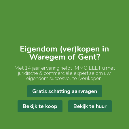
Eigendom (ver)kopen in
Waregem of Gent?
Met 14 jaar ervaring helpt IMMO ELET u met
juridische & commerciële expertise om uw
eigendom succesvol te (ver)kopen.
Gratis schatting aanvragen
Bekijk te koop
Bekijk te huur