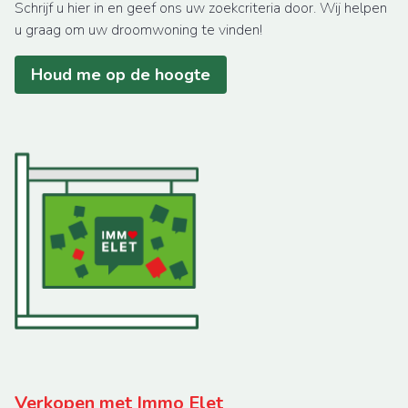
Schrijf u hier in en geef ons uw zoekcriteria door. Wij helpen
u graag om uw droomwoning te vinden!
Houd me op de hoogte
Verkopen met Immo Elet