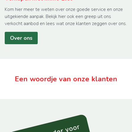
Kom hier meer te weten over onze goede service en onze
uitgekiende aanpak. Bekijk hier ook een greep uit ons
verkocht aanbod en lees wat onze klanten zeggen over ons.
Over ons
Een woordje van onze klanten