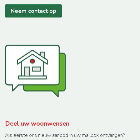
Neem contact op
Deel uw woonwensen
Als eerste ons nieuw aanbod in uw mailbox ontvangen?