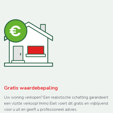
Gratis waardebepaling
Uw woning verkopen? Een realistische schatting garandeert
een vlotte verkoop! Immo Elet voert dit gratis en vrijblijvend
voor u uit en geeft u professioneel advies.