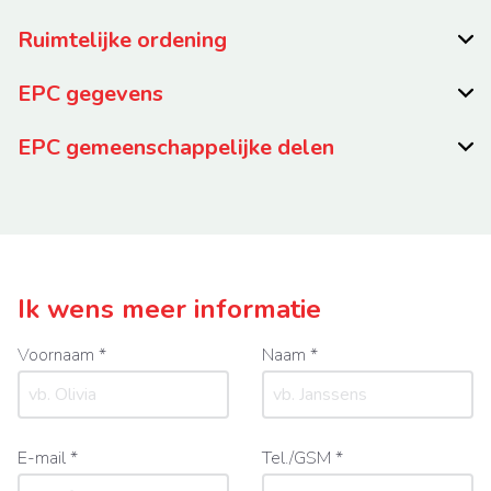
Ruimtelijke ordening
EPC gegevens
EPC gemeenschappelijke delen
Ik wens meer informatie
Voornaam *
Naam *
E-mail *
Tel./GSM *