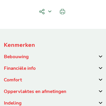
Kenmerken
Bebouwing
Financiële info
Comfort
Oppervlaktes en afmetingen
Indeling