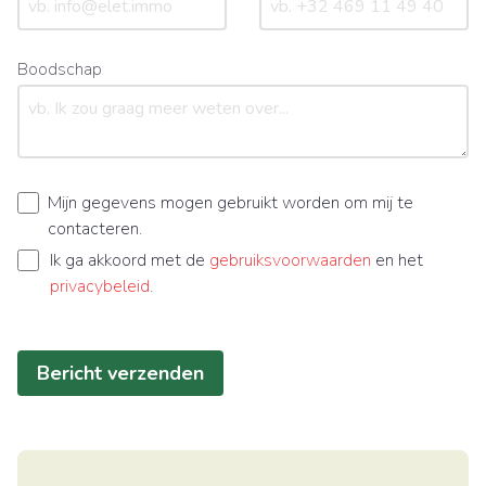
Boodschap
Mijn gegevens mogen gebruikt worden om mij te
contacteren.
Ik ga akkoord met de
gebruiksvoorwaarden
en het
privacybeleid
.
Bericht verzenden