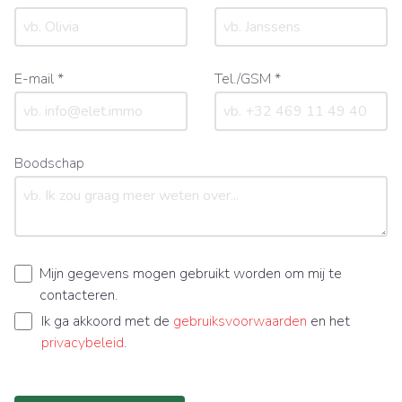
E-mail *
Tel./GSM *
Boodschap
Mijn gegevens mogen gebruikt worden om mij te
contacteren.
Ik ga akkoord met de
gebruiksvoorwaarden
en het
privacybeleid
.