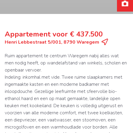
Appartement voor € 437.500
Henri Lebbestraat 5/001, 8790 Waregem
Ruim appartement te centrum Waregem nabij alles wat
men nodig heeft, op wandelafstand van winkels, scholen en
openbaar vervoer.
Indeling: inkomhal met vide. Twee ruime slaapkamers met
ingemaakte kasten en een moderne badkamer met
inloopdouche. Gezellige leefruimte met sfeervolle bio-
ethanol haard en een op maat gemaakte, landelijke open
keuken met kookeiland. De keuken is volledig uitgerust en
voorzien van alle moderne comfort, met twee koelkasten,
een diepvriezer, een vaatwasser, een stoomoven, een
microgolfoven en een warmhoudlade voor borden. Alle