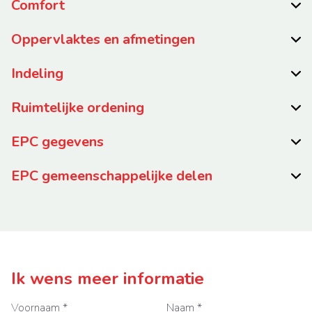
Comfort
Oppervlaktes en afmetingen
Indeling
Ruimtelijke ordening
EPC gegevens
EPC gemeenschappelijke delen
Ik wens meer informatie
Voornaam *
Naam *